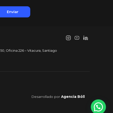
50, Oficina 226 – Vitacura, Santiago
Desarrollado por
Agencia Böll