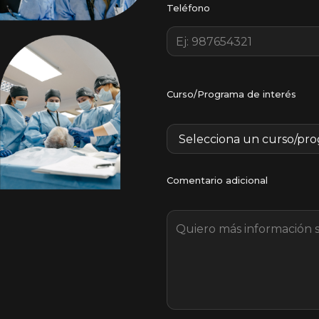
Teléfono
Curso/Programa de interés
Comentario adicional