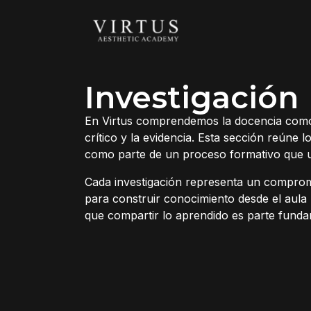
Investigación
En Virtus comprendemos la docencia como un
crítico y la evidencia. Esta sección reúne 
como parte de un proceso formativo que un
Cada investigación representa un comprom
para construir conocimiento desde el aula
que compartir lo aprendido es parte funda