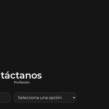
táctanos
Profesión