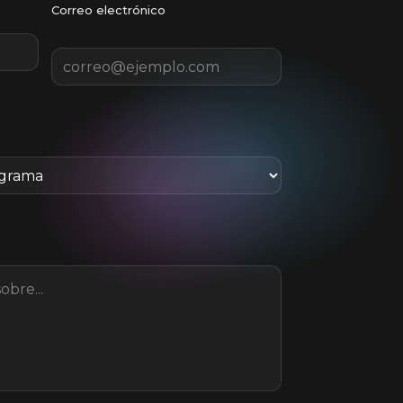
Correo electrónico