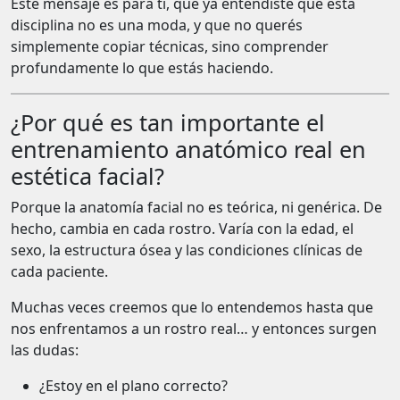
Este mensaje es para ti, que ya entendiste que esta
disciplina no es una moda, y que no querés
simplemente copiar técnicas, sino comprender
profundamente lo que estás haciendo.
¿Por qué es tan importante el
entrenamiento anatómico real en
estética facial?
Porque la anatomía facial no es teórica, ni genérica. De
hecho, cambia en cada rostro. Varía con la edad, el
sexo, la estructura ósea y las condiciones clínicas de
cada paciente.
Muchas veces creemos que lo entendemos hasta que
nos enfrentamos a un rostro real… y entonces surgen
las dudas:
¿Estoy en el plano correcto?