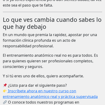
este sea el paso que te falta.
Lo que ves cambia cuando sabes lo
que hay debajo
En un mundo que premia la rapidez, apostar por una
formación clínica profunda es un acto de
responsabilidad profesional.
El entrenamiento anatómico real no es para todos. Es
para quienes quieren ser profesionales completos,
conscientes y seguros.
Y si tú eres uno de ellos, quiero acompañarte.
¿Listo para dar el siguiente paso?
Inscríbete ahora en nuestro curso con
entrenamiento anatómico real y práctica supervisada
O conoce todos nuestros programas en