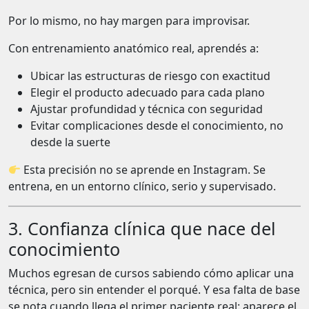
Por lo mismo, no hay margen para improvisar.
Con entrenamiento anatómico real, aprendés a:
Ubicar las estructuras de riesgo con exactitud
Elegir el producto adecuado para cada plano
Ajustar profundidad y técnica con seguridad
Evitar complicaciones desde el conocimiento, no
desde la suerte
Esta precisión no se aprende en Instagram. Se
entrena, en un entorno clínico, serio y supervisado.
3. Confianza clínica que nace del
conocimiento
Muchos egresan de cursos sabiendo cómo aplicar una
técnica, pero sin entender el porqué. Y esa falta de base
se nota cuando llega el primer paciente real: aparece el