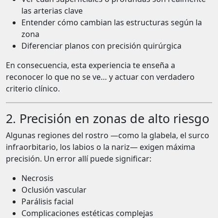
las arterias clave
Entender cómo cambian las estructuras según la
zona
Diferenciar planos con precisión quirúrgica
En consecuencia, esta experiencia te enseña a
reconocer lo que no se ve… y actuar con verdadero
criterio clínico.
2. Precisión en zonas de alto riesgo
Algunas regiones del rostro —como la glabela, el surco
infraorbitario, los labios o la nariz— exigen máxima
precisión. Un error allí puede significar:
Necrosis
Oclusión vascular
Parálisis facial
Complicaciones estéticas complejas