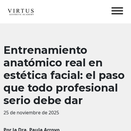
Entrenamiento
anatómico real en
estética facial: el paso
que todo profesional
serio debe dar
25 de noviembre de 2025
Por la Dra. Paula Arroyo