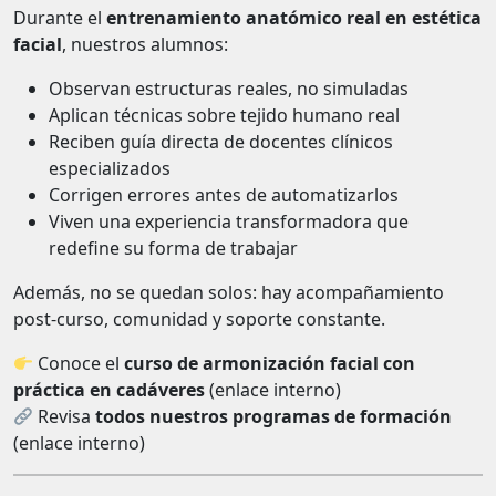
Durante el
entrenamiento anatómico real en estética
facial
, nuestros alumnos:
Observan estructuras reales, no simuladas
Aplican técnicas sobre tejido humano real
Reciben guía directa de docentes clínicos
especializados
Corrigen errores antes de automatizarlos
Viven una experiencia transformadora que
redefine su forma de trabajar
Además, no se quedan solos: hay acompañamiento
post-curso, comunidad y soporte constante.
Conoce el
curso de armonización facial con
práctica en cadáveres
(enlace interno)
Revisa
todos nuestros programas de formación
(enlace interno)