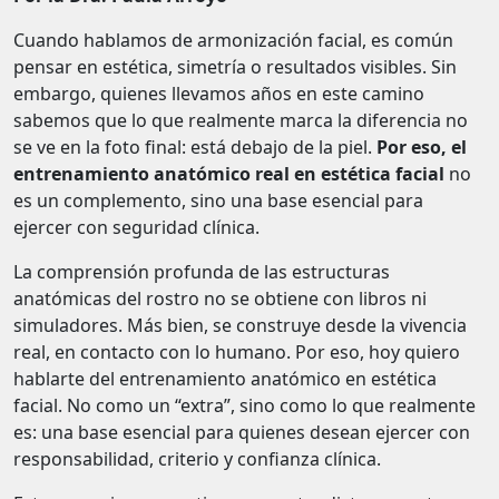
Cuando hablamos de armonización facial, es común
pensar en estética, simetría o resultados visibles. Sin
embargo, quienes llevamos años en este camino
sabemos que lo que realmente marca la diferencia no
se ve en la foto final: está debajo de la piel.
Por eso, el
entrenamiento anatómico real en estética facial
no
es un complemento, sino una base esencial para
ejercer con seguridad clínica.
La comprensión profunda de las estructuras
anatómicas del rostro no se obtiene con libros ni
simuladores. Más bien, se construye desde la vivencia
real, en contacto con lo humano. Por eso, hoy quiero
hablarte del entrenamiento anatómico en estética
facial. No como un “extra”, sino como lo que realmente
es: una base esencial para quienes desean ejercer con
responsabilidad, criterio y confianza clínica.