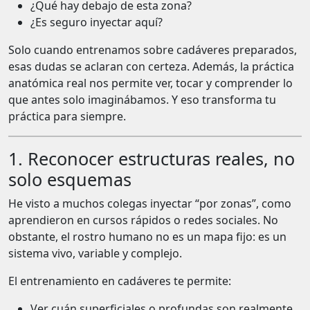
¿Qué hay debajo de esta zona?
¿Es seguro inyectar aquí?
Solo cuando entrenamos sobre cadáveres preparados,
esas dudas se aclaran con certeza. Además, la práctica
anatómica real nos permite ver, tocar y comprender lo
que antes solo imaginábamos. Y eso transforma tu
práctica para siempre.
1. Reconocer estructuras reales, no
solo esquemas
He visto a muchos colegas inyectar “por zonas”, como
aprendieron en cursos rápidos o redes sociales. No
obstante, el rostro humano no es un mapa fijo: es un
sistema vivo, variable y complejo.
El entrenamiento en cadáveres te permite:
Ver cuán superficiales o profundas son realmente