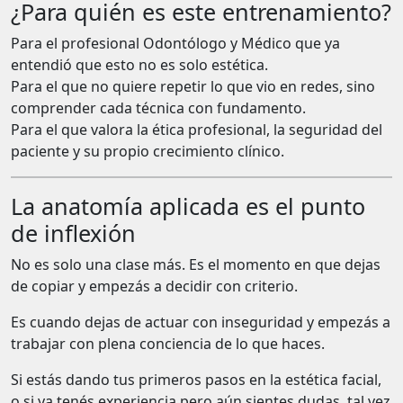
¿Para quién es este entrenamiento?
Para el profesional Odontólogo y Médico que ya
entendió que esto no es solo estética.
Para el que no quiere repetir lo que vio en redes, sino
comprender cada técnica con fundamento.
Para el que valora la ética profesional, la seguridad del
paciente y su propio crecimiento clínico.
La anatomía aplicada es el punto
de inflexión
No es solo una clase más. Es el momento en que dejas
de copiar y empezás a decidir con criterio.
Es cuando dejas de actuar con inseguridad y empezás a
trabajar con plena conciencia de lo que haces.
Si estás dando tus primeros pasos en la estética facial,
o si ya tenés experiencia pero aún sientes dudas, tal vez