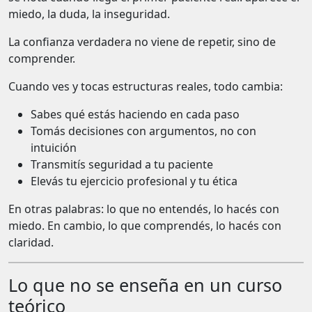
miedo, la duda, la inseguridad.
La confianza verdadera no viene de repetir, sino de
comprender.
Cuando ves y tocas estructuras reales, todo cambia:
Sabes qué estás haciendo en cada paso
Tomás decisiones con argumentos, no con
intuición
Transmitís seguridad a tu paciente
Elevás tu ejercicio profesional y tu ética
En otras palabras: lo que no entendés, lo hacés con
miedo. En cambio, lo que comprendés, lo hacés con
claridad.
Lo que no se enseña en un curso
teórico