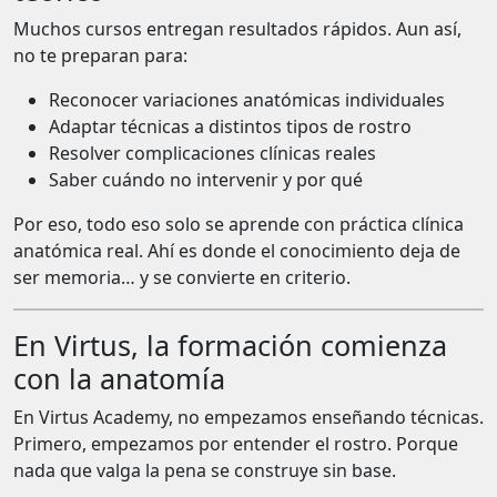
Muchos cursos entregan resultados rápidos. Aun así,
no te preparan para:
Reconocer variaciones anatómicas individuales
Adaptar técnicas a distintos tipos de rostro
Resolver complicaciones clínicas reales
Saber cuándo no intervenir y por qué
Por eso, todo eso solo se aprende con práctica clínica
anatómica real. Ahí es donde el conocimiento deja de
ser memoria… y se convierte en criterio.
En Virtus, la formación comienza
con la anatomía
En Virtus Academy, no empezamos enseñando técnicas.
Primero, empezamos por entender el rostro. Porque
nada que valga la pena se construye sin base.