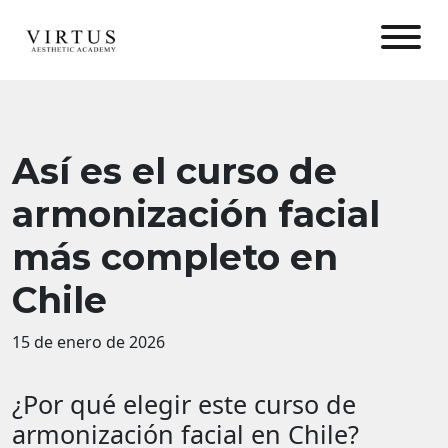
Así es el curso de
armonización facial
más completo en
Chile
15 de enero de 2026
¿Por qué elegir este curso de
armonización facial en Chile?