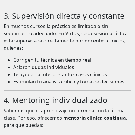
3. Supervisión directa y constante
En muchos cursos la práctica es limitada o sin
seguimiento adecuado. En Virtus, cada sesión práctica
está supervisada directamente por docentes clínicos,
quienes:
Corrigen tu técnica en tiempo real
Aclaran dudas individuales
Te ayudan a interpretar los casos clínicos
Estimulan tu análisis crítico y toma de decisiones
4. Mentoring individualizado
Sabemos que el aprendizaje no termina con la última
clase. Por eso, ofrecemos
mentoría clínica continua
,
para que puedas: