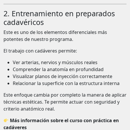
2. Entrenamiento en preparados
cadavéricos
Este es uno de los elementos diferenciales más
potentes de nuestro programa.
El trabajo con cadáveres permite:
Ver arterias, nervios y músculos reales
Comprender la anatomía en profundidad
Visualizar planos de inyección correctamente
Relacionar la superficie con la estructura interna
Este enfoque cambia por completo la manera de aplicar
técnicas estéticas. Te permite actuar con seguridad y
criterio anatómico real.
Más información sobre el curso con práctica en
cadáveres