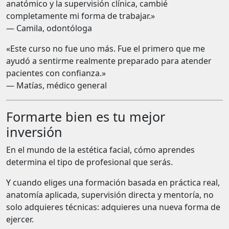
anatómico y la supervisión clínica, cambié
completamente mi forma de trabajar.»
— Camila, odontóloga
«Este curso no fue uno más. Fue el primero que me
ayudó a sentirme realmente preparado para atender
pacientes con confianza.»
— Matías, médico general
Formarte bien es tu mejor
inversión
En el mundo de la estética facial, cómo aprendes
determina el tipo de profesional que serás.
Y cuando eliges una formación basada en práctica real,
anatomía aplicada, supervisión directa y mentoría, no
solo adquieres técnicas: adquieres una nueva forma de
ejercer.