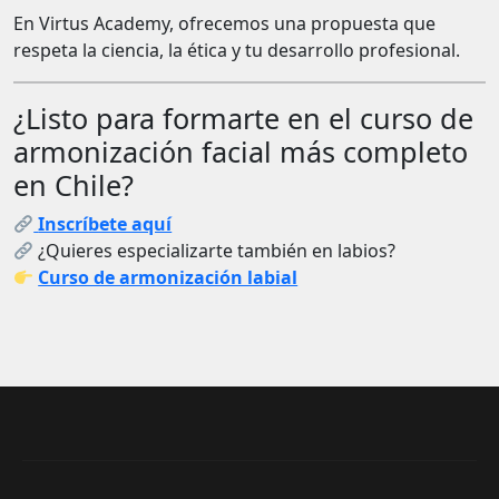
En Virtus Academy, ofrecemos una propuesta que
respeta la ciencia, la ética y tu desarrollo profesional.
¿Listo para formarte en el curso de
armonización facial más completo
en Chile?
Inscríbete aquí
¿Quieres especializarte también en labios?
Curso de armonización labial