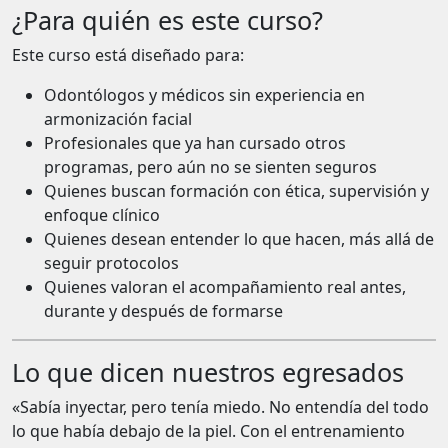
¿Para quién es este curso?
Este curso está diseñado para:
Odontólogos y médicos sin experiencia en
armonización facial
Profesionales que ya han cursado otros
programas, pero aún no se sienten seguros
Quienes buscan formación con ética, supervisión y
enfoque clínico
Quienes desean entender lo que hacen, más allá de
seguir protocolos
Quienes valoran el acompañamiento real antes,
durante y después de formarse
Lo que dicen nuestros egresados
«Sabía inyectar, pero tenía miedo. No entendía del todo
lo que había debajo de la piel. Con el entrenamiento