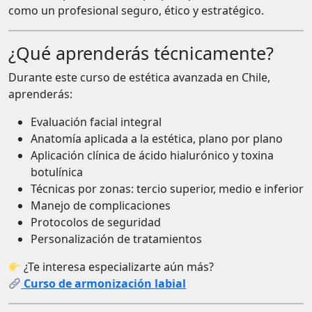
como un profesional seguro, ético y estratégico.
¿Qué aprenderás técnicamente?
Durante este curso de estética avanzada en Chile,
aprenderás:
Evaluación facial integral
Anatomía aplicada a la estética, plano por plano
Aplicación clínica de ácido hialurónico y toxina
botulínica
Técnicas por zonas: tercio superior, medio e inferior
Manejo de complicaciones
Protocolos de seguridad
Personalización de tratamientos
¿Te interesa especializarte aún más?
Curso de armonización labial