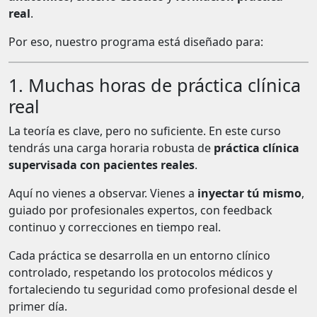
real
.
Por eso, nuestro programa está diseñado para:
1. Muchas horas de práctica clínica
real
La teoría es clave, pero no suficiente. En este curso
tendrás una carga horaria robusta de
práctica clínica
supervisada con pacientes reales
.
Aquí no vienes a observar. Vienes a
inyectar tú mismo
,
guiado por profesionales expertos, con feedback
continuo y correcciones en tiempo real.
Cada práctica se desarrolla en un entorno clínico
controlado, respetando los protocolos médicos y
fortaleciendo tu seguridad como profesional desde el
primer día.