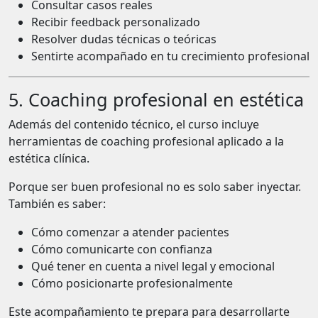
Consultar casos reales
Recibir feedback personalizado
Resolver dudas técnicas o teóricas
Sentirte acompañado en tu crecimiento profesional
5. Coaching profesional en estética
Además del contenido técnico, el curso incluye
herramientas de coaching profesional aplicado a la
estética clínica.
Porque ser buen profesional no es solo saber inyectar.
También es saber:
Cómo comenzar a atender pacientes
Cómo comunicarte con confianza
Qué tener en cuenta a nivel legal y emocional
Cómo posicionarte profesionalmente
Este acompañamiento te prepara para desarrollarte