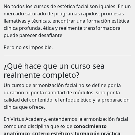
No todos los cursos de estética facial son iguales. En un
mercado saturado de programas rápidos, promesas
llamativas y técnicas, encontrar una formación estética
clínica profunda, ética y realmente transformadora
puede parecer desafiante.
Pero no es imposible.
¿Qué hace que un curso sea
realmente completo?
Un curso de armonización facial no se define por la
duración ni por la cantidad de módulos, sino por la
calidad del contenido, el enfoque ético y la preparación
clínica que ofrece.
En Virtus Academy, entendemos la armonización facial
como una disciplina que exige
conocimiento
anatómico
,
criterio estético
y
formación práctica